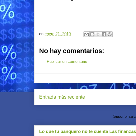
en
enero 21, 2010
No hay comentarios:
Publicar un comentario
Entrada más reciente
Suscribirse 
Lo que tu banquero no te cuenta Las finanza