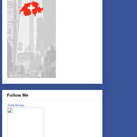
Follow Me
José Armas