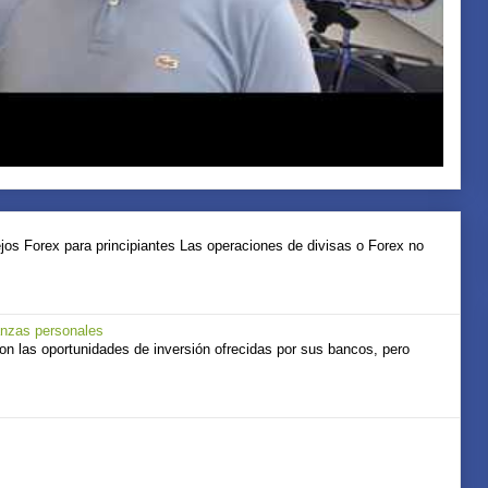
jos Forex para principiantes Las operaciones de divisas o Forex no
anzas personales
 las oportunidades de inversión ofrecidas por sus bancos, pero