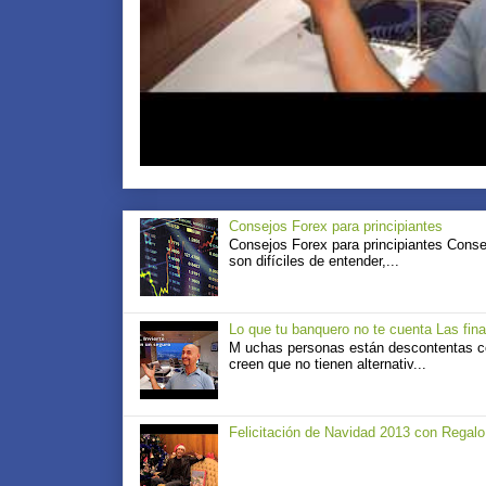
Consejos Forex para principiantes
Consejos Forex para principiantes Conse
son difíciles de entender,...
Lo que tu banquero no te cuenta Las fin
M uchas personas están descontentas con
creen que no tienen alternativ...
Felicitación de Navidad 2013 con Regalo