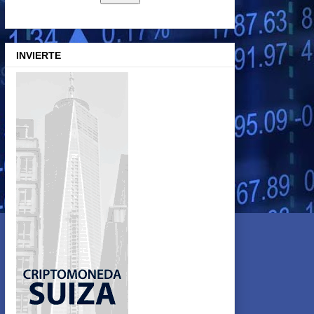
INVIERTE